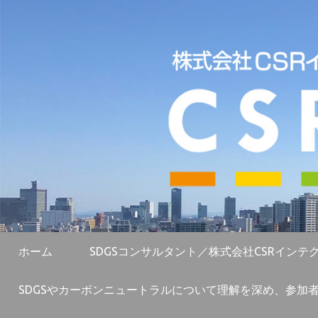
ホーム
SDGSコンサルタント／株式会社CSRインテ
SDGSやカーボンニュートラルについて理解を深め、参加