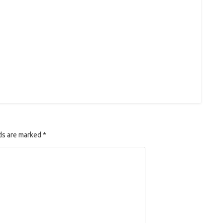
lds are marked *