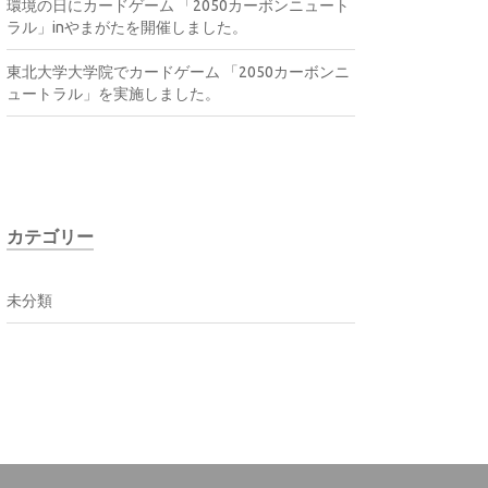
環境の日にカードゲーム 「2050カーボンニュート
ラル」inやまがたを開催しました。
東北大学大学院でカードゲーム 「2050カーボンニ
ュートラル」を実施しました。
カテゴリー
未分類