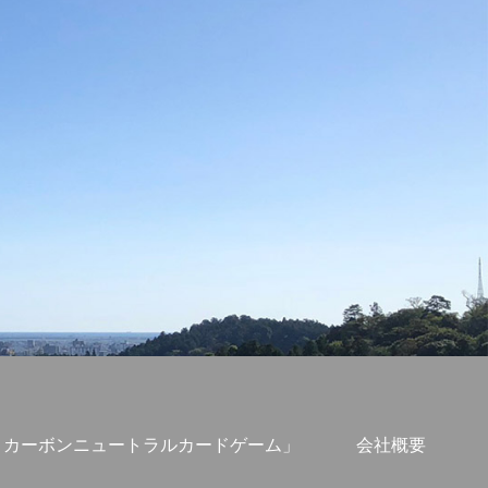
S・カーボンニュートラルカードゲーム」
会社概要