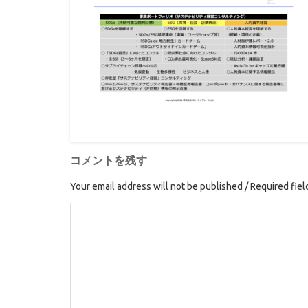
コメントを残す
Your email address will not be published / Required fie