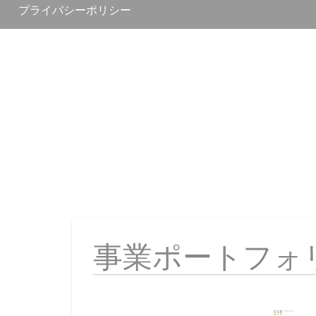
プライバシーポリシー
事業ポートフォ