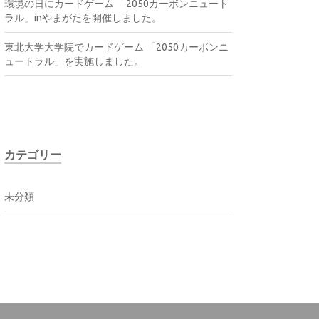
環境の日にカードゲーム 「2050カーボンニュート
ラル」inやまがたを開催しました。
東北大学大学院でカードゲーム 「2050カーボンニ
ュートラル」を実施しました。
カテゴリー
未分類