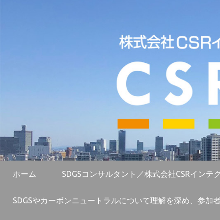
ホーム
SDGSコンサルタント／株式会社CSRインテ
SDGSやカーボンニュートラルについて理解を深め、参加