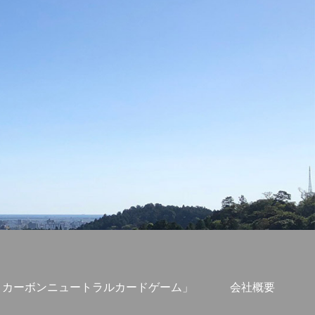
S・カーボンニュートラルカードゲーム」
会社概要