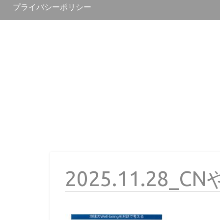
プライバシーポリシー
2025.11.28_