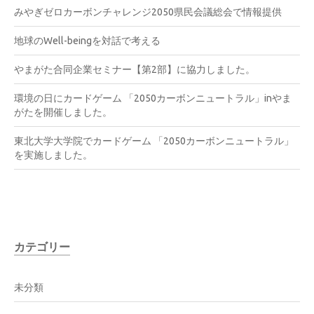
みやぎゼロカーボンチャレンジ2050県民会議総会で情報提供
地球のWell-beingを対話で考える
やまがた合同企業セミナー【第2部】に協力しました。
環境の日にカードゲーム 「2050カーボンニュートラル」inやま
がたを開催しました。
東北大学大学院でカードゲーム 「2050カーボンニュートラル」
を実施しました。
カテゴリー
未分類