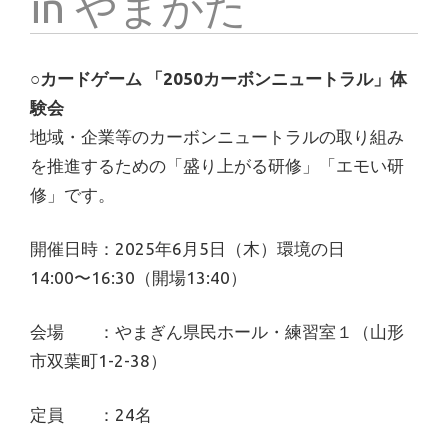
in やまがた
○カードゲーム 「2050カーボンニュートラル」体
験会
地域・企業等のカーボンニュートラルの取り組み
を推進するための「盛り上がる研修」「エモい研
修」です。
開催日時：2025年6月5日（木）環境の日
14:00〜16:30（開場13:40）
会場 ：やまぎん県民ホール・練習室１（山形
市双葉町1-2-38）
定員 ：24名