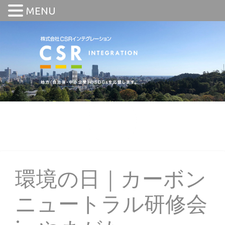
MENU
環境の日｜カーボン
ニュートラル研修会