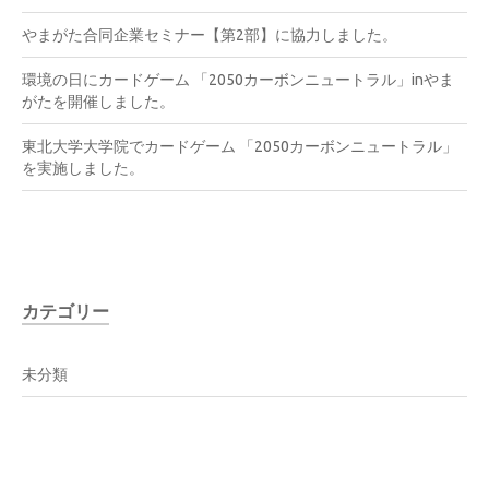
やまがた合同企業セミナー【第2部】に協力しました。
環境の日にカードゲーム 「2050カーボンニュートラル」inやま
がたを開催しました。
東北大学大学院でカードゲーム 「2050カーボンニュートラル」
を実施しました。
カテゴリー
未分類