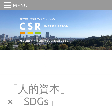
MENU
「人的資本」
×「SDGs」