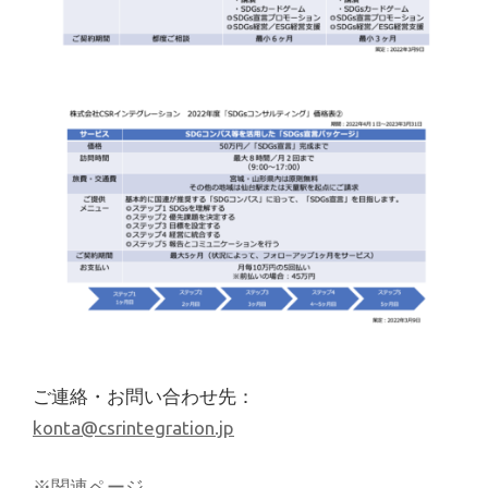
ご連絡・お問い合わせ先：
konta@csrintegration.jp
※関連ページ