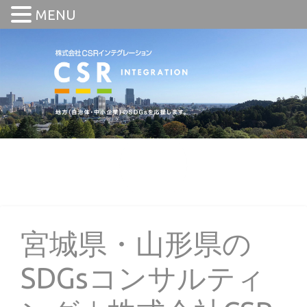
MENU
宮城県・山形県の
SDGsコンサルティ