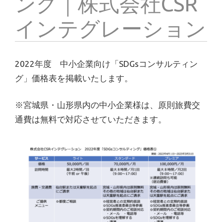
ング｜株式会社CSR
インテグレーション
2022年度 中小企業向け「SDGsコンサルティン
グ」価格表を掲載いたします。
※宮城県・山形県内の中小企業様は、原則旅費交
通費は無料で対応させていただきます。