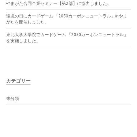
やまがた合同企業セミナー【第2部】に協力しました。
環境の日にカードゲーム 「2050カーボンニュートラル」inやま
がたを開催しました。
東北大学大学院でカードゲーム 「2050カーボンニュートラル」
を実施しました。
カテゴリー
未分類