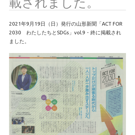
載されました。
2021年9月19日（日）発行の山形新聞「ACT FOR
2030 わたしたちとSDGs」vol.9・終に掲載され
ました。