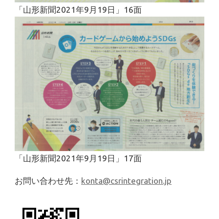
「山形新聞2021年9月19日」16面
「山形新聞2021年9月19日」17面
お問い合わせ先：
konta@csrintegration.jp