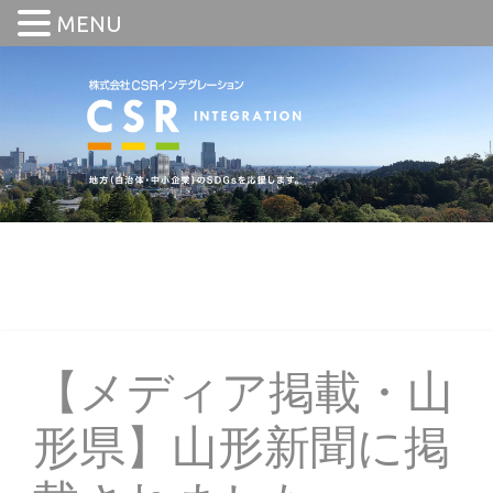
MENU
【メディア掲載・山
形県】山形新聞に掲