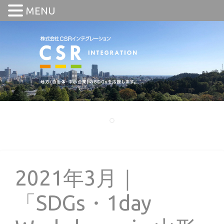
MENU
2021年3月｜
「SDGs・1day