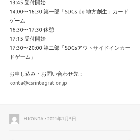
13:45 受付開始
14:00〜16:30 第一部「SDGs de 地方創生」カード
ゲーム
16:30〜17:30 休憩
17:15 受付開始
17:30〜20:00 第二部「SDGsアウトサイドインカー
ドゲーム」
お申し込み・お問い合わせ先：
konta@csrintegration.jp
H.KONTA • 2021年1月5日