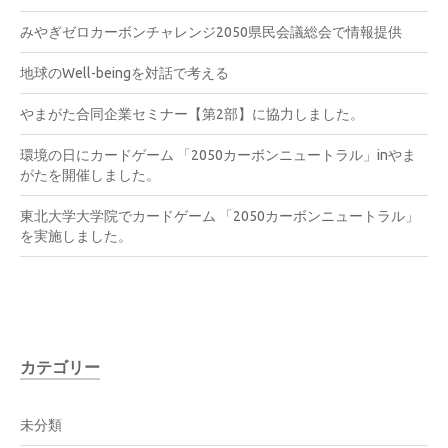
みやぎゼロカーボンチャレンジ2050県民会議総会で情報提供
地球のWell-beingを対話で考える
やまがた合同企業セミナー【第2部】に協力しました。
環境の日にカードゲーム 「2050カーボンニュートラル」inやま
がたを開催しました。
東北大学大学院でカードゲーム 「2050カーボンニュートラル」
を実施しました。
カテゴリー
未分類