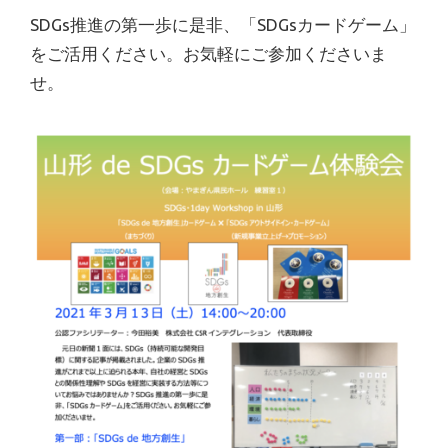
SDGs推進の第一歩に是非、「SDGsカードゲーム」
をご活用ください。お気軽にご参加くださいま
せ。