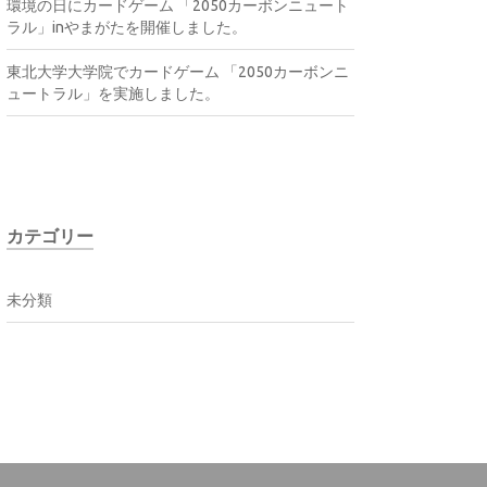
環境の日にカードゲーム 「2050カーボンニュート
ラル」inやまがたを開催しました。
東北大学大学院でカードゲーム 「2050カーボンニ
ュートラル」を実施しました。
カテゴリー
未分類