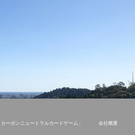
S・カーボンニュートラルカードゲーム」
会社概要