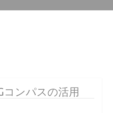
Gコンパスの活用