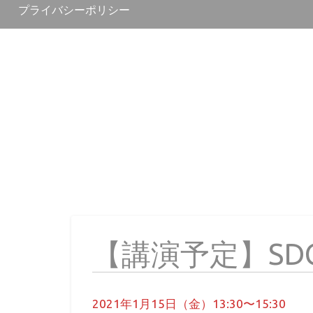
プライバシーポリシー
【講演予定】SD
2021年1月15日（金）13:30〜15:30