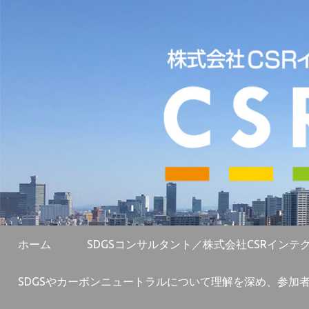
ホーム
SDGSコンサルタント／株式会社CSRインテ
SDGSやカーボンニュートラルについて理解を深め、参加