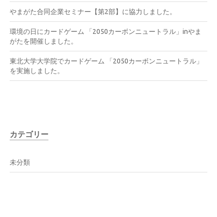
やまがた合同企業セミナー【第2部】に協力しました。
環境の日にカードゲーム 「2050カーボンニュートラル」inやま
がたを開催しました。
東北大学大学院でカードゲーム 「2050カーボンニュートラル」
を実施しました。
カテゴリー
未分類