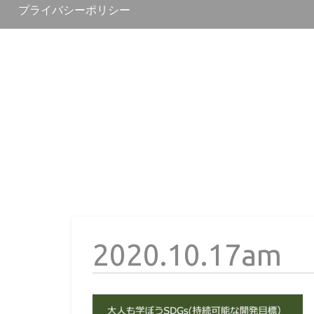
プライバシーポリシー
2020.10.17am