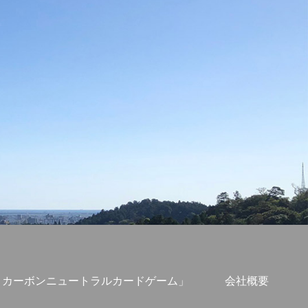
S・カーボンニュートラルカードゲーム」
会社概要