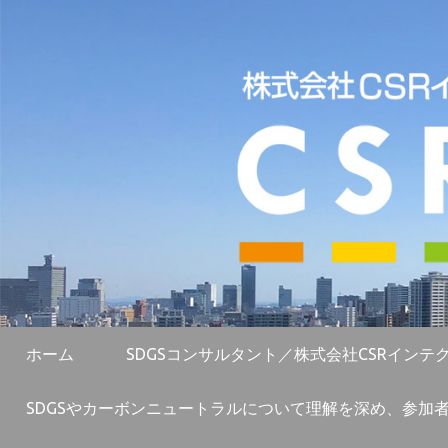
ホーム
SDGSコンサルタント／株式会社CSRインテ
SDGSやカーボンニュートラルについて理解を深め、参加