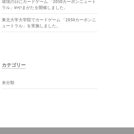
環境の日にカードゲーム 「2050カーボンニュート
ラル」inやまがたを開催しました。
東北大学大学院でカードゲーム 「2050カーボンニ
ュートラル」を実施しました。
カテゴリー
未分類