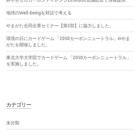
地球のWell-beingを対話で考える
やまがた合同企業セミナー【第2部】に協力しました。
環境の日にカードゲーム 「2050カーボンニュートラル」inやま
がたを開催しました。
東北大学大学院でカードゲーム 「2050カーボンニュートラル」
を実施しました。
カテゴリー
未分類