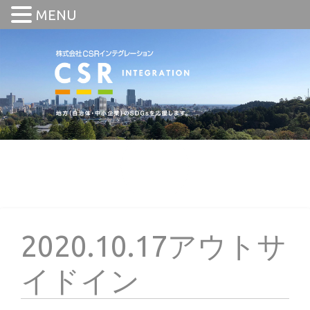
MENU
2020.10.17アウトサ
イドイン