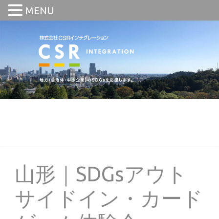
MENU
山形｜SDGsアウト
サイドイン・カード