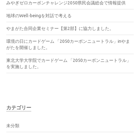
みやぎゼロカーボンチャレンジ2050県民会議総会で情報提供
地球のWell-beingを対話で考える
やまがた合同企業セミナー【第2部】に協力しました。
環境の日にカードゲーム 「2050カーボンニュートラル」inやま
がたを開催しました。
東北大学大学院でカードゲーム 「2050カーボンニュートラル」
を実施しました。
カテゴリー
未分類