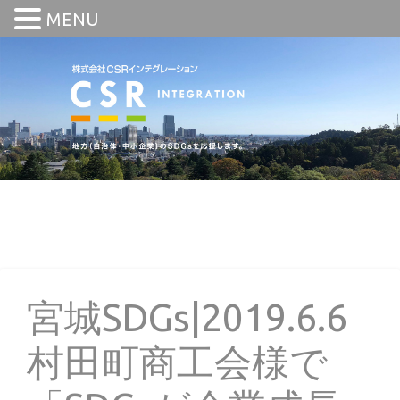
MENU
宮城SDGs|2019.6.6
村田町商工会様で